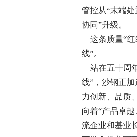
管控从“末端处
协同”升级。
这条质量
“
线”。
站在五十周
线”，沙钢正
力创新、品质
向着“产品卓
流企业和基业