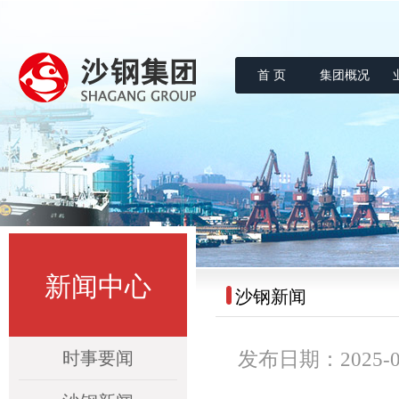
首 页
集团概况
沙钢集团
新闻中心
沙钢新闻
时事要闻
发布日期：2025-09-