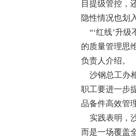
目提级管控，还
隐性情况也划入
“‘红线’升
的质量管理思维
负责人介绍。
沙钢总工办
职工要进一步
品备件高效管
实践表明，
而是一场覆盖