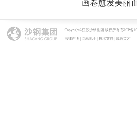
画卷愈发美丽
Copyright
©
江苏沙钢集团 版权所有 苏ICP备102
法律声明
|
网站地图
|
技术支持
|
诚聘英才