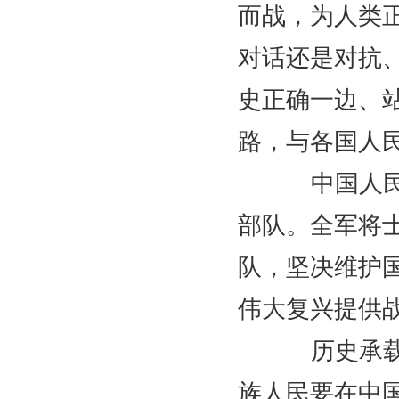
而战，为人类
对话还是对抗
史正确一边、
路，与各国人
中国人民解
部队。全军将
队，坚决维护
伟大复兴提供
历史承载过
族人民要在中