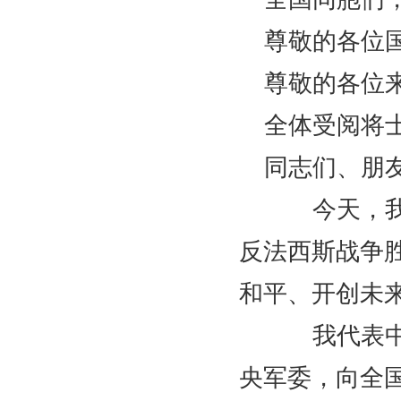
尊敬的各位
尊敬的各位
全体受阅将
同志们、朋
今天，我们
反法西斯战争
和平、开创未
我代表中共
央军委，向全