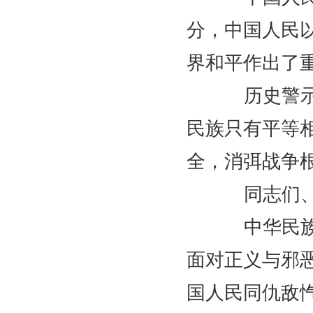
分，中国人民
界和平作出了
历史警示我
民族只有平等
全，消弭战争
同志们、
中华民族是
面对正义与邪
国人民同仇敌