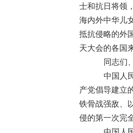
士和抗日将领
海内外中华儿
抵抗侵略的外
天大会的各国
同志们、
中国人民抗
产党倡导建立
铁骨战强敌、
侵的第一次完
中国人民抗