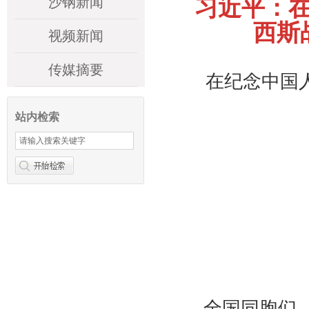
沙钢新闻
习近平：
西斯
视频新闻
传媒摘要
在纪念中国
站内检索
全国同胞们