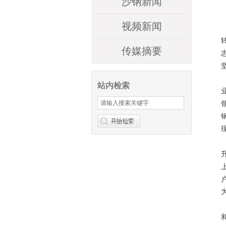
沙钢新闻
视频新闻
传媒摘要
站内检索