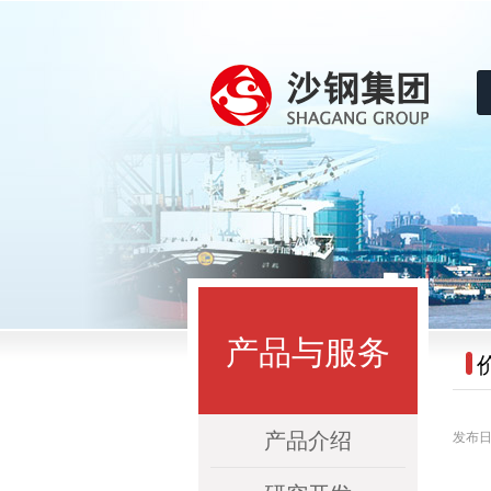
沙钢集团
产品与服务
产品介绍
发布日期：