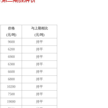
价格
与上期相比
(元/吨)
(元/吨)
9600
持平
6200
持平
6900
持平
6300
持平
6600
持平
6800
持平
10200
持平
7500
持平
19000
持平