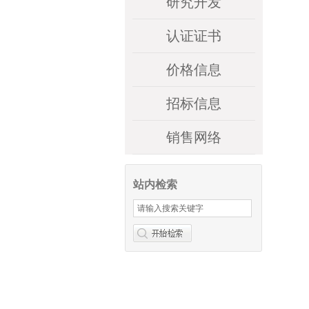
研究开发
认证证书
价格信息
招标信息
销售网络
站内检索