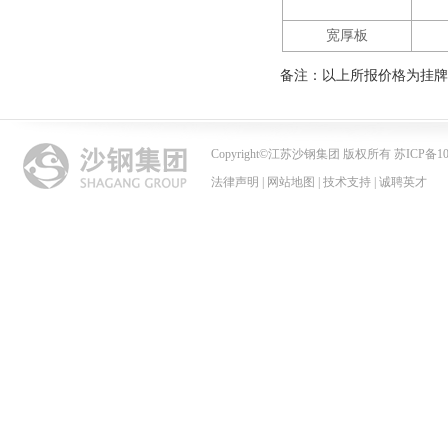
宽厚板
备注：以上所报价格为挂牌
Copyright
©
江苏沙钢集团 版权所有 苏ICP备102
法律声明
|
网站地图
|
技术支持
|
诚聘英才