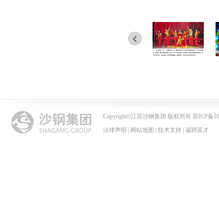
Copyright
©
江苏沙钢集团 版权所有 苏ICP备102
法律声明
|
网站地图
|
技术支持
|
诚聘英才