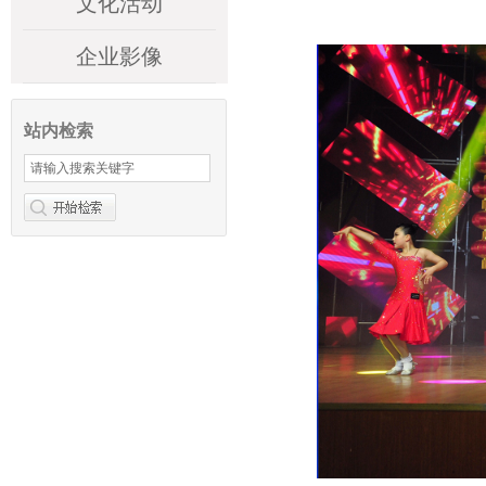
文化活动
企业影像
站内检索