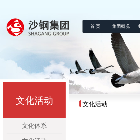
首 页
集团概况
沙钢集团
文化活动
文化活动
文化体系